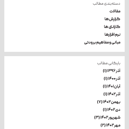
دسته‌بندی مطالب
مقالات
گزارش‌ها
گارانتی ها
نرم افزارها
مبانی و مفاهیم برودتی
بایگانی مطالب
آذر۱۳۹۶ (۱)
آذر۱۴۰۰ (۱)
آبان۱۴۰۱ (۱)
آذر۱۴۰۲ (۱)
بهمن۱۴۰۲ (۷)
دی۱۴۰۲ (۱)
شهریور۱۴۰۲ (۳)
مهر۱۴۰۲ (۲)