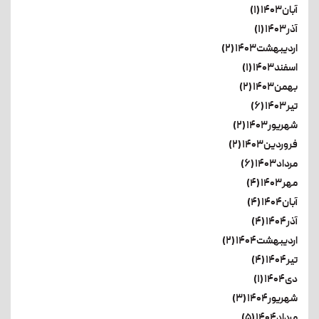
آبان۱۴۰۳ (۱)
آذر۱۴۰۳ (۱)
اردیبهشت۱۴۰۳ (۲)
اسفند۱۴۰۳ (۱)
بهمن۱۴۰۳ (۲)
تیر۱۴۰۳ (۶)
شهریور۱۴۰۳ (۲)
فروردین۱۴۰۳ (۲)
مرداد۱۴۰۳ (۶)
مهر۱۴۰۳ (۴)
آبان۱۴۰۴ (۴)
آذر۱۴۰۴ (۴)
اردیبهشت۱۴۰۴ (۲)
تیر۱۴۰۴ (۴)
دی۱۴۰۴ (۱)
شهریور۱۴۰۴ (۳)
مرداد۱۴۰۴ (۵)