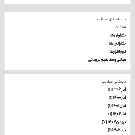
دسته‌بندی مطالب
مقالات
گزارش‌ها
گارانتی ها
نرم افزارها
مبانی و مفاهیم برودتی
بایگانی مطالب
آذر۱۳۹۶ (۱)
آذر۱۴۰۰ (۱)
آبان۱۴۰۱ (۱)
آذر۱۴۰۲ (۱)
بهمن۱۴۰۲ (۷)
دی۱۴۰۲ (۱)