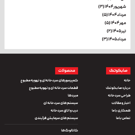
شهریور۱۴۰۴ (۳)
مرداد۱۴۰۴ (۵)
مهر۱۴۰۴ (۵)
تیر۱۴۰۵ (۲)
مرداد۱۴۰۵ (۳)
صابکوتک
محصولات
خانه
کمپرسورهای سردخانه‌ای و تهویه مطبوع
درباره صابکوتک
قطعات سردخانه ای و تهویه مطبوع
طراحی سردخانه
مبردها
اخبار و مقالات
سیستم های سردخانه ای
همکاری با ما
درب و اتاق سردخانه
تماس با ما
سیستم های سرمایشی فرآیندی
کاتالوگ‌ها