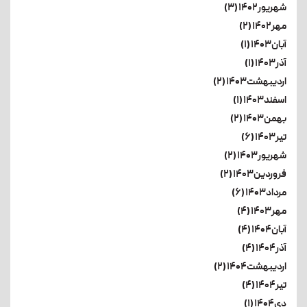
شهریور۱۴۰۲ (۳)
مهر۱۴۰۲ (۲)
آبان۱۴۰۳ (۱)
آذر۱۴۰۳ (۱)
اردیبهشت۱۴۰۳ (۲)
اسفند۱۴۰۳ (۱)
بهمن۱۴۰۳ (۲)
تیر۱۴۰۳ (۶)
شهریور۱۴۰۳ (۲)
فروردین۱۴۰۳ (۲)
مرداد۱۴۰۳ (۶)
مهر۱۴۰۳ (۴)
آبان۱۴۰۴ (۴)
آذر۱۴۰۴ (۴)
اردیبهشت۱۴۰۴ (۲)
تیر۱۴۰۴ (۴)
دی۱۴۰۴ (۱)