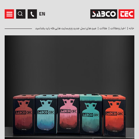
EN
خانه
اخبار و مقالات
مقالات
مبردهای نسل جدید و وبسایت هایی که باید بشناسید