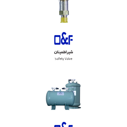
شیر اطمینان
Safety Valve