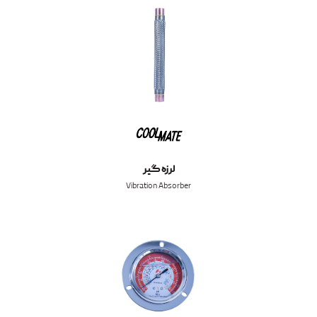
لرزه گیر
Vibration Absorber