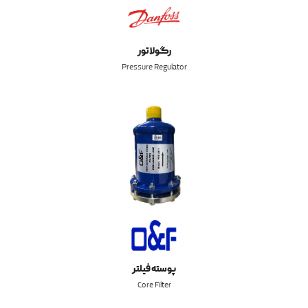
رگولاتور
Pressure Regulator
پوسته فیلتر
Core Filter