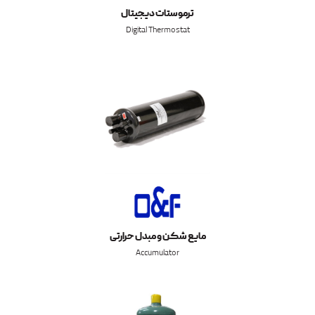
ترموستات دیجیتال
Digital Thermostat
مایع شکن و مبدل حرارتی
Accumulator