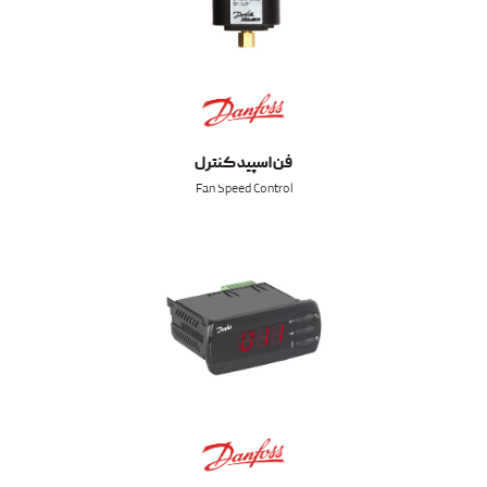
فن اسپید کنترل
Fan Speed Control