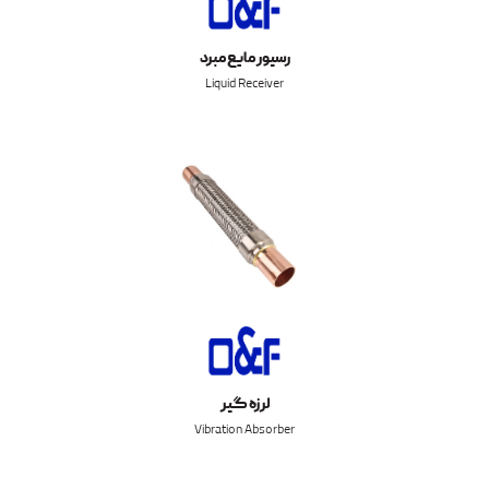
رسیور مایع مبرد
Liquid Receiver
لرزه گیر
Vibration Absorber