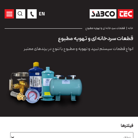
EN
خانه
قطعات سردخانه ای و تهویه مطبوع
قطعات سردخانه ای و تهویه مطبوع
انواع قطعات سیستم تبرید و تهویه و مطبوع با تنوع در برندهای معتبر
فیلترها