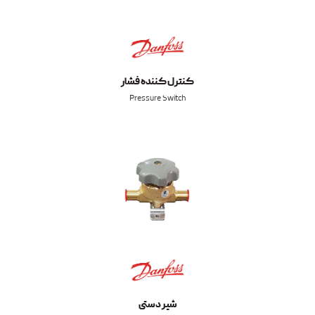
کنترل کننده فشار
Pressure Switch
شیر دستی