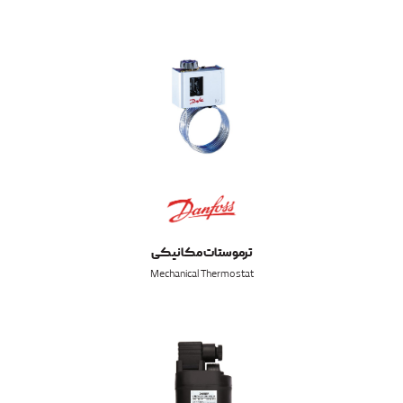
ترموستات مکانیکی
Mechanical Thermostat