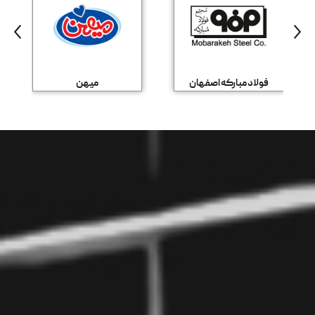
فولاد مبارکه اصفهان
میهن