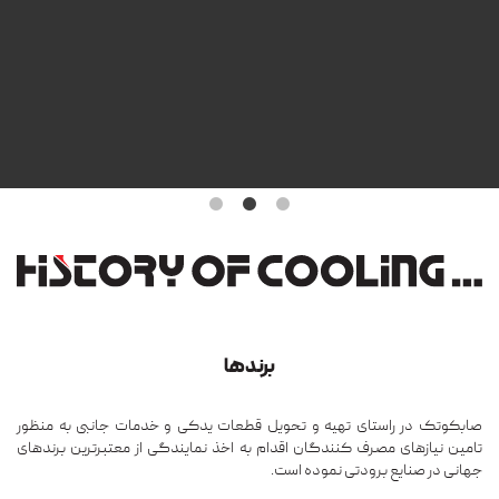
برندها
صابکوتک در راستای تهیه و تحویل قطعات یدکی و خدمات جانبی به منظور
تامین نیازهای مصرف کنندگان اقدام به اخذ نمایندگی از معتبرترین برندهای
جهانی در صنایع برودتی نموده است.