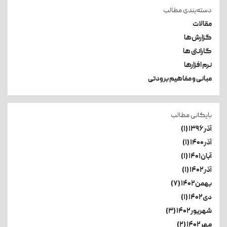
دسته‌بندی مطالب
مقالات
گزارش‌ها
گارانتی ها
نرم افزارها
مبانی و مفاهیم برودتی
بایگانی مطالب
آذر۱۳۹۶ (۱)
آذر۱۴۰۰ (۱)
آبان۱۴۰۱ (۱)
آذر۱۴۰۲ (۱)
بهمن۱۴۰۲ (۷)
دی۱۴۰۲ (۱)
شهریور۱۴۰۲ (۳)
مهر۱۴۰۲ (۲)