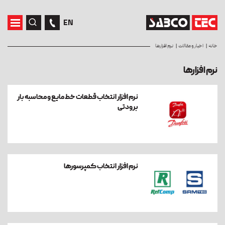
EN
خانه
اخبار و مقالات
نرم افزارها
نرم افزارها
نرم افزار انتخاب قطعات خط مایع و محاسبه بار
برودتی
نرم افزار انتخاب کمپرسورها