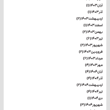
آبان۱۴۰۳ (۱)
آذر۱۴۰۳ (۱)
اردیبهشت۱۴۰۳ (۲)
اسفند۱۴۰۳ (۱)
بهمن۱۴۰۳ (۲)
تیر۱۴۰۳ (۶)
شهریور۱۴۰۳ (۲)
فروردین۱۴۰۳ (۲)
مرداد۱۴۰۳ (۶)
مهر۱۴۰۳ (۴)
آبان۱۴۰۴ (۴)
آذر۱۴۰۴ (۴)
اردیبهشت۱۴۰۴ (۲)
تیر۱۴۰۴ (۴)
دی۱۴۰۴ (۱)
شهریور۱۴۰۴ (۳)