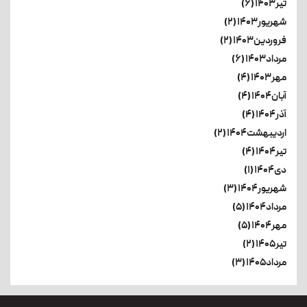
تیر۱۴۰۳ (۶)
شهریور۱۴۰۳ (۲)
فروردین۱۴۰۳ (۲)
مرداد۱۴۰۳ (۶)
مهر۱۴۰۳ (۴)
آبان۱۴۰۴ (۴)
آذر۱۴۰۴ (۴)
اردیبهشت۱۴۰۴ (۲)
تیر۱۴۰۴ (۴)
دی۱۴۰۴ (۱)
شهریور۱۴۰۴ (۳)
مرداد۱۴۰۴ (۵)
مهر۱۴۰۴ (۵)
تیر۱۴۰۵ (۲)
مرداد۱۴۰۵ (۳)