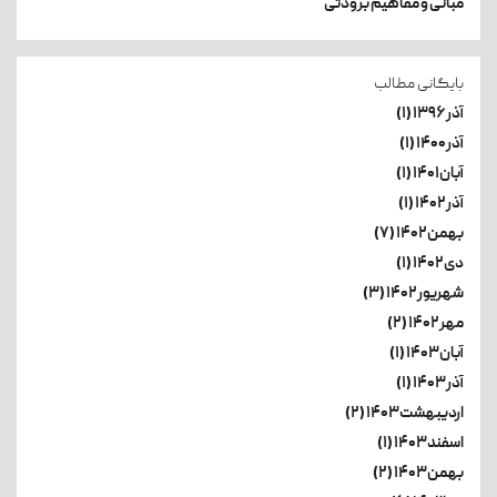
مبانی و مفاهیم برودتی
بایگانی مطالب
آذر۱۳۹۶ (۱)
آذر۱۴۰۰ (۱)
آبان۱۴۰۱ (۱)
آذر۱۴۰۲ (۱)
بهمن۱۴۰۲ (۷)
دی۱۴۰۲ (۱)
شهریور۱۴۰۲ (۳)
مهر۱۴۰۲ (۲)
آبان۱۴۰۳ (۱)
آذر۱۴۰۳ (۱)
اردیبهشت۱۴۰۳ (۲)
اسفند۱۴۰۳ (۱)
بهمن۱۴۰۳ (۲)