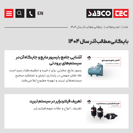
EN
خانه
اخبار و مقالات
بایگانی مطالب آذر سال ۱۴۰۴
بایگانی مطالب آذر سال ۱۴۰۴
آشنایی جامع با رسیور مایع و جایگاه آن در
سیستم‌های برودتی
رسیور مایع، مخزنی برای ذخیره و تنظیم مقدار مبرد است
که نقش مهمی در پایداری، ایمنی و عملکرد صحیح
سیستم‌های تبرید و تهویه مطبوع ایفا می‌کند.
تعریف فیلتردرایر در سیستم تبرید
تعریف ، انواع و نکات مهم فیلتردرایر