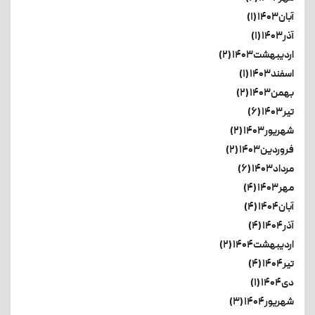
آبان۱۴۰۳ (۱)
آذر۱۴۰۳ (۱)
اردیبهشت۱۴۰۳ (۲)
اسفند۱۴۰۳ (۱)
بهمن۱۴۰۳ (۲)
تیر۱۴۰۳ (۶)
شهریور۱۴۰۳ (۲)
فروردین۱۴۰۳ (۲)
مرداد۱۴۰۳ (۶)
مهر۱۴۰۳ (۴)
آبان۱۴۰۴ (۴)
آذر۱۴۰۴ (۴)
اردیبهشت۱۴۰۴ (۲)
تیر۱۴۰۴ (۴)
دی۱۴۰۴ (۱)
شهریور۱۴۰۴ (۳)