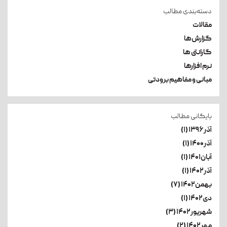
دسته‌بندی مطالب
مقالات
گزارش‌ها
گارانتی ها
نرم افزارها
مبانی و مفاهیم برودتی
بایگانی مطالب
آذر۱۳۹۶ (۱)
آذر۱۴۰۰ (۱)
آبان۱۴۰۱ (۱)
آذر۱۴۰۲ (۱)
بهمن۱۴۰۲ (۷)
دی۱۴۰۲ (۱)
شهریور۱۴۰۲ (۳)
مهر۱۴۰۲ (۲)