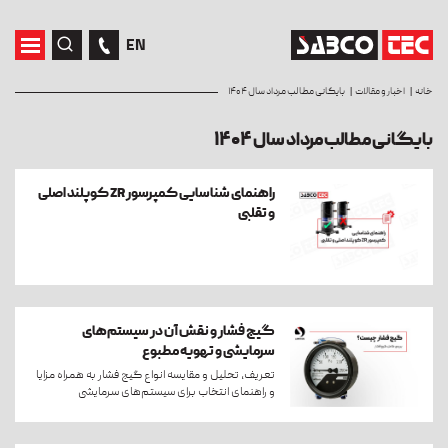
EN
خانه
اخبار و مقالات
بایگانی مطالب مرداد سال ۱۴۰۴
بایگانی مطالب مرداد سال ۱۴۰۴
راهنمای شناسایی کمپرسور ZR کوپلند اصلی
و تقلبی
گیج فشار و نقش آن در سیستم‌های
سرمایشی و تهویه مطبوع
تعریف، تحلیل و مقایسه انواع گیج فشار به همراه مزایا
و راهنمای انتخاب برای سیستم‌های سرمایشی