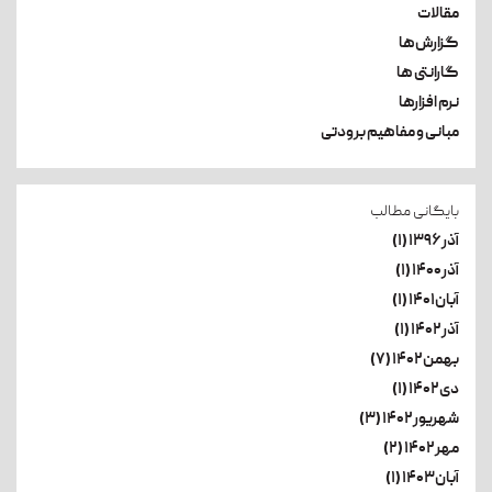
مقالات
گزارش‌ها
گارانتی ها
نرم افزارها
مبانی و مفاهیم برودتی
بایگانی مطالب
آذر۱۳۹۶ (۱)
آذر۱۴۰۰ (۱)
آبان۱۴۰۱ (۱)
آذر۱۴۰۲ (۱)
بهمن۱۴۰۲ (۷)
دی۱۴۰۲ (۱)
شهریور۱۴۰۲ (۳)
مهر۱۴۰۲ (۲)
آبان۱۴۰۳ (۱)