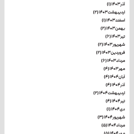
آذر۱۴۰۳ (۱)
اردیبهشت۱۴۰۳ (۲)
اسفند۱۴۰۳ (۱)
بهمن۱۴۰۳ (۲)
تیر۱۴۰۳ (۶)
شهریور۱۴۰۳ (۲)
فروردین۱۴۰۳ (۲)
مرداد۱۴۰۳ (۶)
مهر۱۴۰۳ (۴)
آبان۱۴۰۴ (۴)
آذر۱۴۰۴ (۴)
اردیبهشت۱۴۰۴ (۲)
تیر۱۴۰۴ (۴)
دی۱۴۰۴ (۱)
شهریور۱۴۰۴ (۳)
مرداد۱۴۰۴ (۵)
مهر۱۴۰۴ (۵)