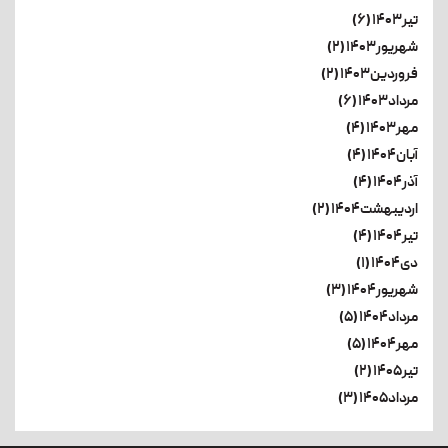
تیر۱۴۰۳ (۶)
شهریور۱۴۰۳ (۲)
فروردین۱۴۰۳ (۲)
مرداد۱۴۰۳ (۶)
مهر۱۴۰۳ (۴)
آبان۱۴۰۴ (۴)
آذر۱۴۰۴ (۴)
اردیبهشت۱۴۰۴ (۲)
تیر۱۴۰۴ (۴)
دی۱۴۰۴ (۱)
شهریور۱۴۰۴ (۳)
مرداد۱۴۰۴ (۵)
مهر۱۴۰۴ (۵)
تیر۱۴۰۵ (۲)
مرداد۱۴۰۵ (۳)