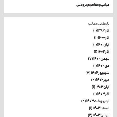
مبانی و مفاهیم برودتی
بایگانی مطالب
آذر۱۳۹۶ (۱)
آذر۱۴۰۰ (۱)
آبان۱۴۰۱ (۱)
آذر۱۴۰۲ (۱)
بهمن۱۴۰۲ (۷)
دی۱۴۰۲ (۱)
شهریور۱۴۰۲ (۳)
مهر۱۴۰۲ (۲)
آبان۱۴۰۳ (۱)
آذر۱۴۰۳ (۱)
اردیبهشت۱۴۰۳ (۲)
اسفند۱۴۰۳ (۱)
بهمن۱۴۰۳ (۲)