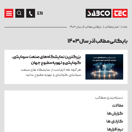
EN
خانه
اخبار و مقالات
بایگانی مطالب آذر سال ۱۴۰۳
بایگانی مطالب آذر سال ۱۴۰۳
بزرگترین نمایشگاه‌های صنعت سرمایشی،
گرمایشی و تهویه مطبوع جهان
هر آنچه که لازم است از نمایشگاه های صنعت
سرمایشی، گرمایشی و تهویه مطبوع بدانید
دسته‌بندی مطالب
مقالات
گزارش‌ها
گارانتی ها
نرم افزارها