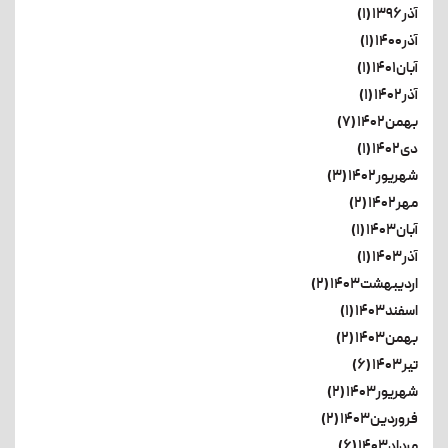
آذر۱۳۹۶ (۱)
آذر۱۴۰۰ (۱)
آبان۱۴۰۱ (۱)
آذر۱۴۰۲ (۱)
بهمن۱۴۰۲ (۷)
دی۱۴۰۲ (۱)
شهریور۱۴۰۲ (۳)
مهر۱۴۰۲ (۲)
آبان۱۴۰۳ (۱)
آذر۱۴۰۳ (۱)
اردیبهشت۱۴۰۳ (۲)
اسفند۱۴۰۳ (۱)
بهمن۱۴۰۳ (۲)
تیر۱۴۰۳ (۶)
شهریور۱۴۰۳ (۲)
فروردین۱۴۰۳ (۲)
مرداد۱۴۰۳ (۶)