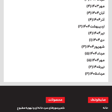
مهر۱۴۰۳ (۴)
آبان۱۴۰۴ (۴)
آذر۱۴۰۴ (۴)
اردیبهشت۱۴۰۴ (۲)
تیر۱۴۰۴ (۴)
دی۱۴۰۴ (۱)
شهریور۱۴۰۴ (۳)
مرداد۱۴۰۴ (۵)
مهر۱۴۰۴ (۵)
تیر۱۴۰۵ (۲)
مرداد۱۴۰۵ (۲)
صابکوتک
محصولات
خانه
کمپرسورهای سردخانه‌ای و تهویه مطبوع