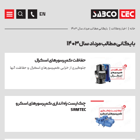
EN
خانه
اخبار و مقالات
بایگانی مطالب مرداد سال ۱۴۰۳
بایگانی مطالب مرداد سال ۱۴۰۳
حفاظت کمپرسورهای اسکرال
جلوگیری از خرابی کمپرسورهای اسکرال و حفاظت آنها
چک لیست راه اندازی کمپرسورهای اسکرو
SRMTEC