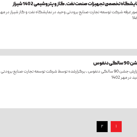
یشگاه تخصصی تجهیزات صنعت نفت، گاز و پتروشیمی 1402 شیراز
ر غرفه شرکت توسعه تجارت صنایع برودتی وحید در نمایشگاه نفت و گاز شیراز در مهر
14
سالگی دنفوس
گزارش جشن 90 سالگی دنفوس ، برگزارشده توسط شرکت توسعه تجارت صنایع برودتی
 در مهر 1402
۲
۱