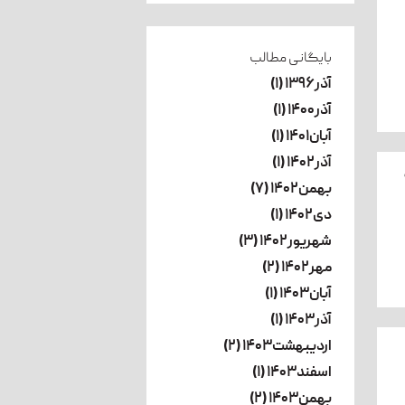
بایگانی مطالب
آذر۱۳۹۶ (۱)
آذر۱۴۰۰ (۱)
آبان۱۴۰۱ (۱)
آذر۱۴۰۲ (۱)
بهمن۱۴۰۲ (۷)
دی۱۴۰۲ (۱)
شهریور۱۴۰۲ (۳)
مهر۱۴۰۲ (۲)
آبان۱۴۰۳ (۱)
آذر۱۴۰۳ (۱)
اردیبهشت۱۴۰۳ (۲)
اسفند۱۴۰۳ (۱)
بهمن۱۴۰۳ (۲)