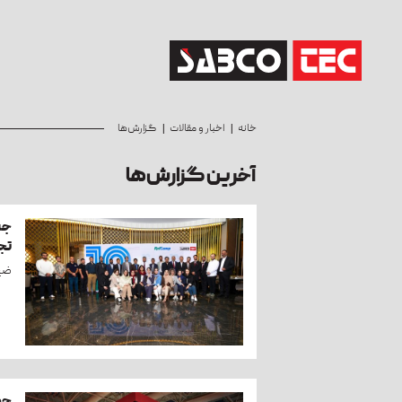
خانه
اخبار و مقالات
گزارش‌ها
آخرین گزارش‌ها
تجر
ضیا