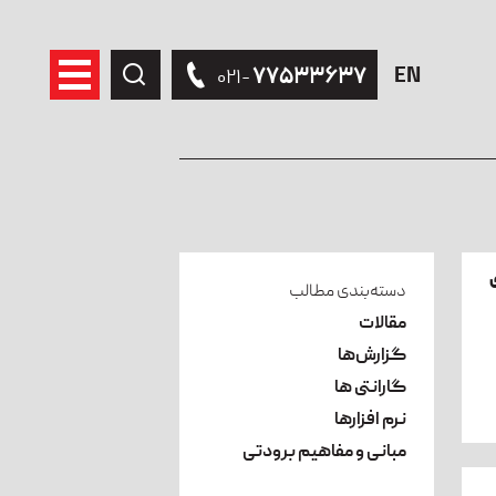
EN
۷۷۵۳۳۶۳۷
-۰۲۱
ای
دسته‌بندی مطالب
مقالات
گزارش‌ها
گارانتی ها
نرم افزارها
مبانی و مفاهیم برودتی