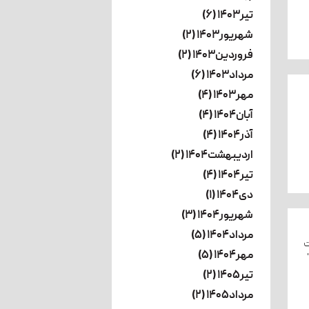
تیر۱۴۰۳ (۶)
شهریور۱۴۰۳ (۲)
فروردین۱۴۰۳ (۲)
مرداد۱۴۰۳ (۶)
مهر۱۴۰۳ (۴)
آبان۱۴۰۴ (۴)
آذر۱۴۰۴ (۴)
اردیبهشت۱۴۰۴ (۲)
تیر۱۴۰۴ (۴)
دی۱۴۰۴ (۱)
شهریور۱۴۰۴ (۳)
مرداد۱۴۰۴ (۵)
ت
مهر۱۴۰۴ (۵)
تیر۱۴۰۵ (۲)
مرداد۱۴۰۵ (۲)