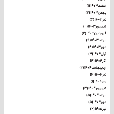
اسفند۱۴۰۳ (۱)
بهمن۱۴۰۳ (۲)
تیر۱۴۰۳ (۶)
شهریور۱۴۰۳ (۲)
فروردین۱۴۰۳ (۲)
مرداد۱۴۰۳ (۶)
مهر۱۴۰۳ (۴)
آبان۱۴۰۴ (۴)
آذر۱۴۰۴ (۴)
اردیبهشت۱۴۰۴ (۲)
تیر۱۴۰۴ (۴)
دی۱۴۰۴ (۱)
شهریور۱۴۰۴ (۳)
مرداد۱۴۰۴ (۵)
مهر۱۴۰۴ (۵)
تیر۱۴۰۵ (۲)