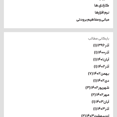
گارانتی ها
نرم افزارها
مبانی و مفاهیم برودتی
بایگانی مطالب
آذر۱۳۹۶ (۱)
آذر۱۴۰۰ (۱)
آبان۱۴۰۱ (۱)
آذر۱۴۰۲ (۱)
بهمن۱۴۰۲ (۷)
دی۱۴۰۲ (۱)
شهریور۱۴۰۲ (۳)
مهر۱۴۰۲ (۲)
آبان۱۴۰۳ (۱)
آذر۱۴۰۳ (۱)
اردیبهشت۱۴۰۳ (۲)