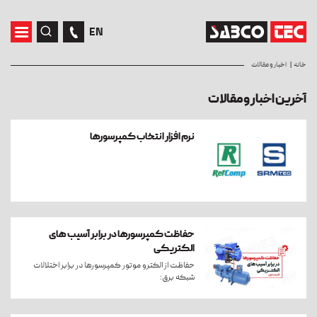
EN
خانه
اخبار و مقالات
آخرین اخبار و مقالات
نرم افزار انتخاب کمپرسورها
حفاظت کمپرسورها در برابر آسیب های
الکتریکی
حفاظت از الکترو موتور کمپرسورها در برابر اختلالات
شبکه برق: