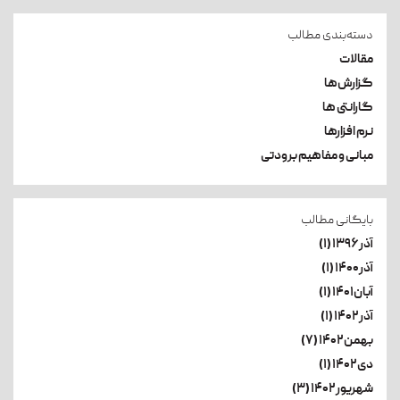
دسته‌بندی مطالب
مقالات
گزارش‌ها
گارانتی ها
نرم افزارها
مبانی و مفاهیم برودتی
بایگانی مطالب
آذر۱۳۹۶ (۱)
آذر۱۴۰۰ (۱)
آبان۱۴۰۱ (۱)
آذر۱۴۰۲ (۱)
بهمن۱۴۰۲ (۷)
دی۱۴۰۲ (۱)
شهریور۱۴۰۲ (۳)