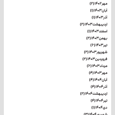
مهر۱۴۰۲ (۲)
آبان۱۴۰۳ (۱)
آذر۱۴۰۳ (۱)
اردیبهشت۱۴۰۳ (۲)
اسفند۱۴۰۳ (۱)
بهمن۱۴۰۳ (۲)
تیر۱۴۰۳ (۶)
شهریور۱۴۰۳ (۲)
فروردین۱۴۰۳ (۲)
مرداد۱۴۰۳ (۶)
مهر۱۴۰۳ (۴)
آبان۱۴۰۴ (۴)
آذر۱۴۰۴ (۴)
اردیبهشت۱۴۰۴ (۲)
تیر۱۴۰۴ (۴)
دی۱۴۰۴ (۱)
شهریور۱۴۰۴ (۳)