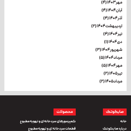
مهر۱۴۰۳ (۴)
آبان۱۴۰۴ (۴)
آذر۱۴۰۴ (۴)
اردیبهشت۱۴۰۴ (۲)
تیر۱۴۰۴ (۴)
دی۱۴۰۴ (۱)
شهریور۱۴۰۴ (۳)
مرداد۱۴۰۴ (۵)
مهر۱۴۰۴ (۵)
تیر۱۴۰۵ (۲)
مرداد۱۴۰۵ (۲)
صابکوتک
محصولات
خانه
کمپرسورهای سردخانه‌ای و تهویه مطبوع
درباره صابکوتک
قطعات سردخانه ای و تهویه مطبوع