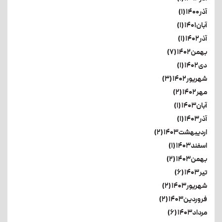
آذر۱۴۰۰ (۱)
آبان۱۴۰۱ (۱)
آذر۱۴۰۲ (۱)
بهمن۱۴۰۲ (۷)
دی۱۴۰۲ (۱)
شهریور۱۴۰۲ (۳)
مهر۱۴۰۲ (۲)
آبان۱۴۰۳ (۱)
آذر۱۴۰۳ (۱)
اردیبهشت۱۴۰۳ (۲)
اسفند۱۴۰۳ (۱)
بهمن۱۴۰۳ (۲)
تیر۱۴۰۳ (۶)
شهریور۱۴۰۳ (۲)
فروردین۱۴۰۳ (۲)
مرداد۱۴۰۳ (۶)